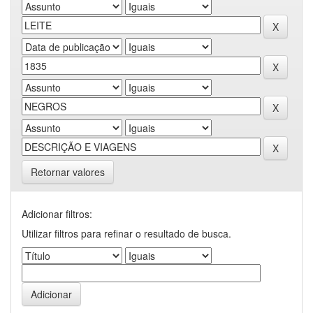
Retornar valores
Adicionar filtros:
Utilizar filtros para refinar o resultado de busca.