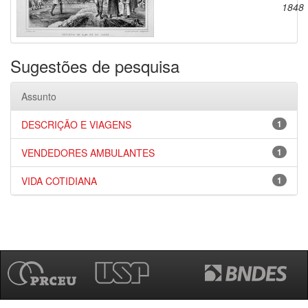
1848
Sugestões de pesquisa
Assunto
DESCRIÇÃO E VIAGENS
1
VENDEDORES AMBULANTES
1
VIDA COTIDIANA
1