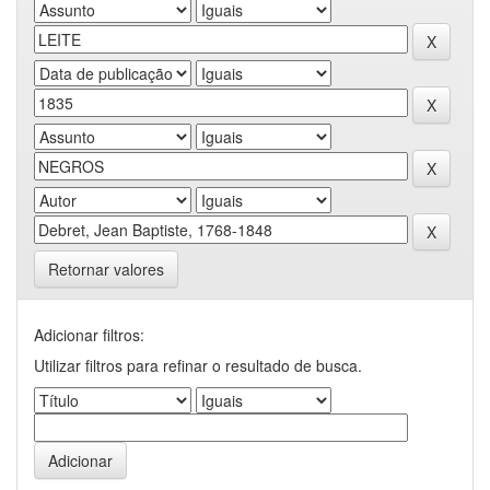
Retornar valores
Adicionar filtros:
Utilizar filtros para refinar o resultado de busca.