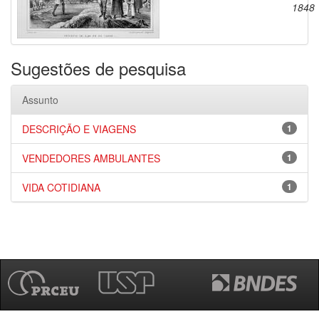
1848
Sugestões de pesquisa
Assunto
DESCRIÇÃO E VIAGENS
1
VENDEDORES AMBULANTES
1
VIDA COTIDIANA
1