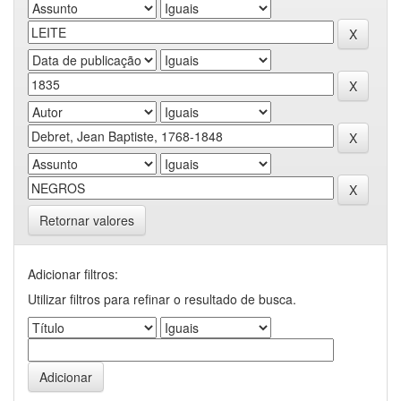
Retornar valores
Adicionar filtros:
Utilizar filtros para refinar o resultado de busca.