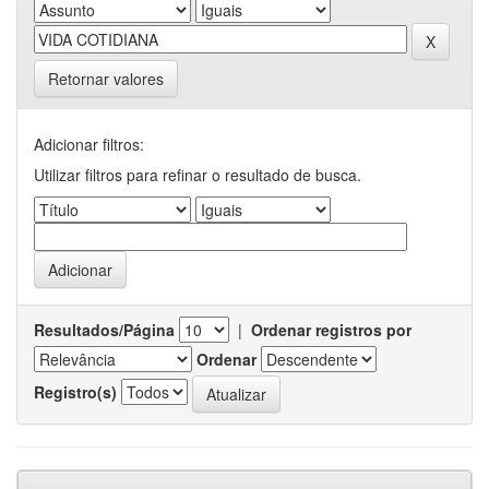
Retornar valores
Adicionar filtros:
Utilizar filtros para refinar o resultado de busca.
Resultados/Página
|
Ordenar registros por
Ordenar
Registro(s)