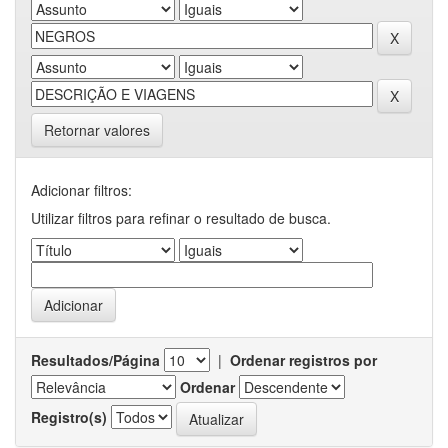
Retornar valores
Adicionar filtros:
Utilizar filtros para refinar o resultado de busca.
Resultados/Página
|
Ordenar registros por
Ordenar
Registro(s)