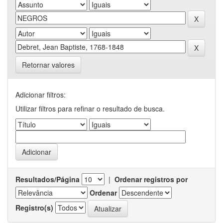
Retornar valores
Adicionar filtros:
Utilizar filtros para refinar o resultado de busca.
Resultados/Página
|
Ordenar registros por
Ordenar
Registro(s)