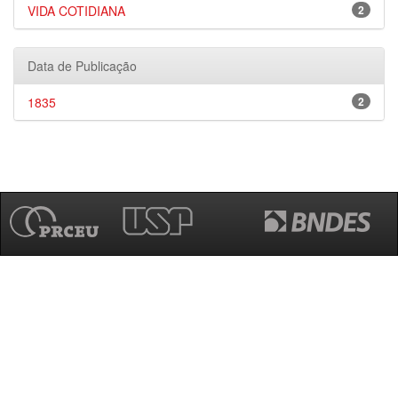
VIDA COTIDIANA
2
Data de Publicação
1835
2