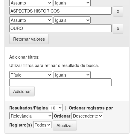
Retornar valores
Adicionar filtros:
Utilizar filtros para refinar o resultado de busca.
Resultados/Página
|
Ordenar registros por
Ordenar
Registro(s)