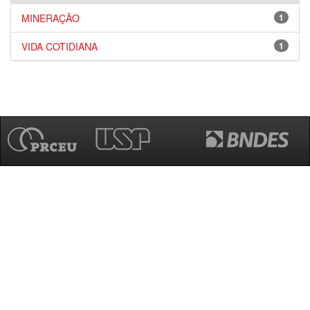
MINERAÇÃO
1
VIDA COTIDIANA
1