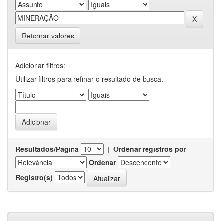
Retornar valores
Adicionar filtros:
Utilizar filtros para refinar o resultado de busca.
Resultados/Página
|
Ordenar registros por
Ordenar
Registro(s)