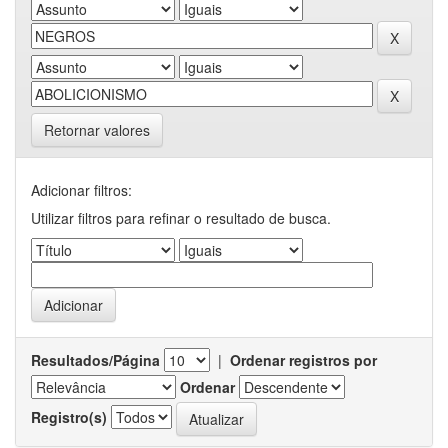
Retornar valores
Adicionar filtros:
Utilizar filtros para refinar o resultado de busca.
Resultados/Página
|
Ordenar registros por
Ordenar
Registro(s)