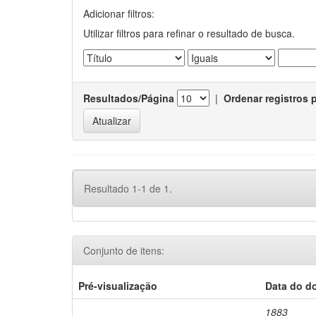
Adicionar filtros:
Utilizar filtros para refinar o resultado de busca.
Resultados/Página
|
Ordenar registros 
Resultado 1-1 de 1.
Conjunto de itens:
Pré-visualização
Data do d
1883