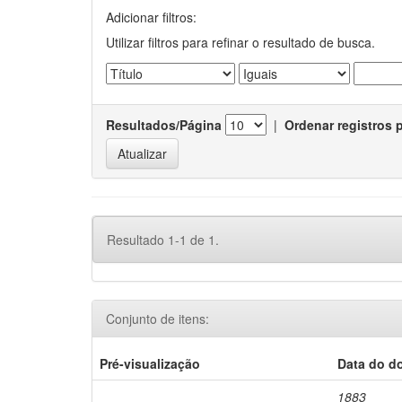
Adicionar filtros:
Utilizar filtros para refinar o resultado de busca.
Resultados/Página
|
Ordenar registros 
Resultado 1-1 de 1.
Conjunto de itens:
Pré-visualização
Data do d
1883