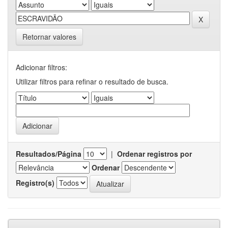
Retornar valores
Adicionar filtros:
Utilizar filtros para refinar o resultado de busca.
Resultados/Página
|
Ordenar registros por
Ordenar
Registro(s)