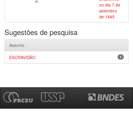
no dia 7 de
setembro
de 1845
Sugestões de pesquisa
Assunto
ESCRAVIDÃO
1