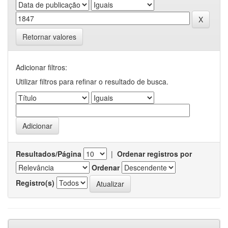
Retornar valores
Adicionar filtros:
Utilizar filtros para refinar o resultado de busca.
Resultados/Página
|
Ordenar registros por
Ordenar
Registro(s)