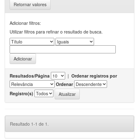
Retornar valores
Adicionar filtros:
Utilizar filtros para refinar o resultado de busca.
Resultados/Página
|
Ordenar registros por
Ordenar
Registro(s)
Resultado 1-1 de 1.