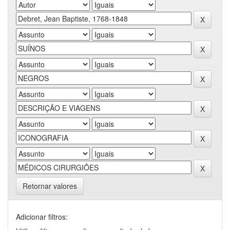
Retornar valores
Adicionar filtros: