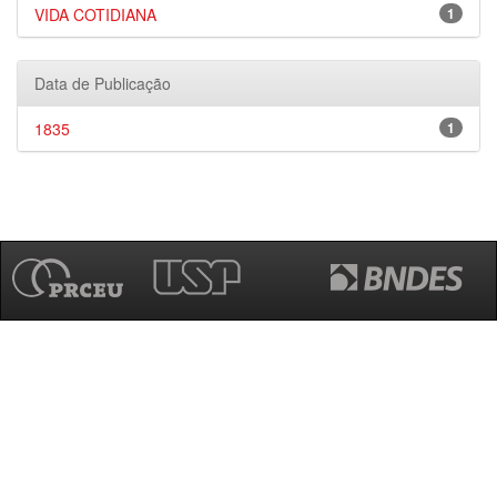
VIDA COTIDIANA
1
Data de Publicação
1835
1