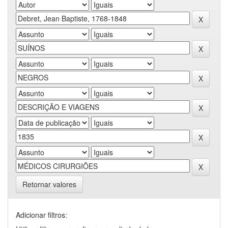
Retornar valores
Adicionar filtros: