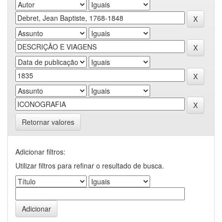
Retornar valores
Adicionar filtros:
Utilizar filtros para refinar o resultado de busca.