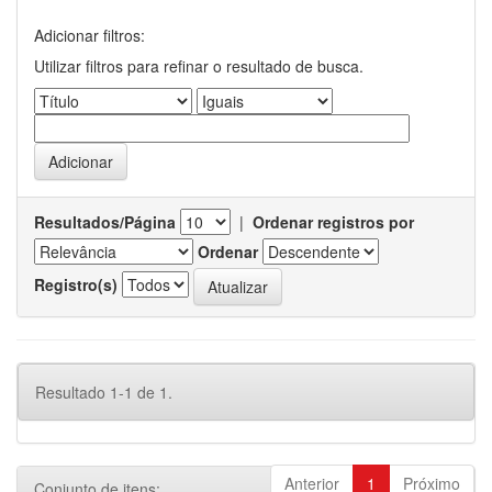
Adicionar filtros:
Utilizar filtros para refinar o resultado de busca.
Resultados/Página
|
Ordenar registros por
Ordenar
Registro(s)
Resultado 1-1 de 1.
Anterior
1
Próximo
Conjunto de itens: