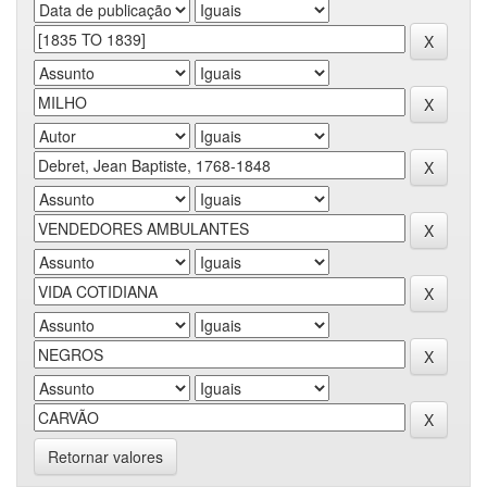
Retornar valores