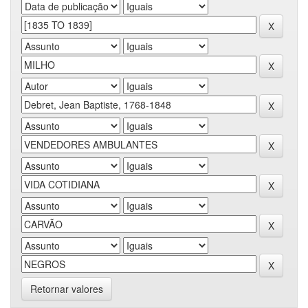
Retornar valores