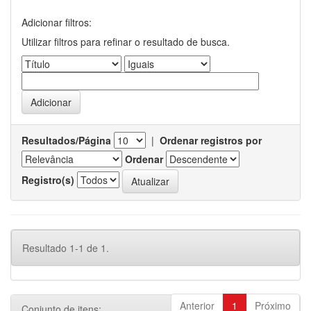
Adicionar filtros:
Utilizar filtros para refinar o resultado de busca.
Resultados/Página
|
Ordenar registros por
Ordenar
Registro(s)
Resultado 1-1 de 1.
Anterior
1
Próximo
Conjunto de itens: