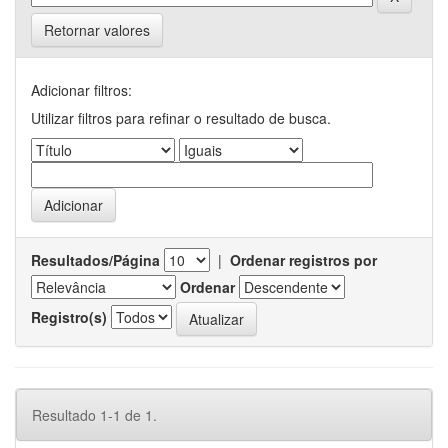
Retornar valores
Adicionar filtros:
Utilizar filtros para refinar o resultado de busca.
Resultados/Página
|
Ordenar registros por
Ordenar
Registro(s)
Resultado 1-1 de 1.