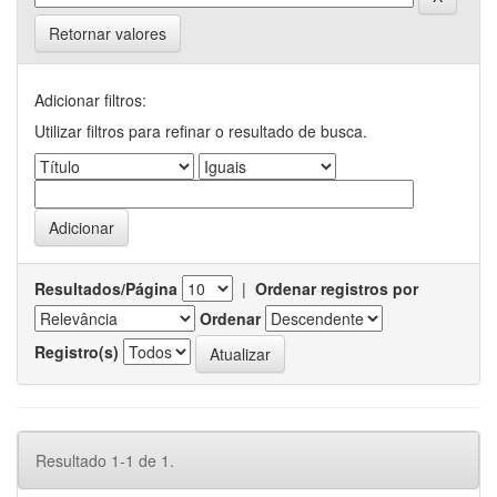
Retornar valores
Adicionar filtros:
Utilizar filtros para refinar o resultado de busca.
Resultados/Página
|
Ordenar registros por
Ordenar
Registro(s)
Resultado 1-1 de 1.