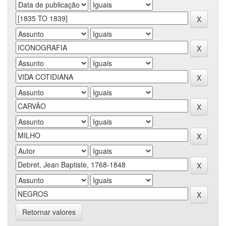
Retornar valores