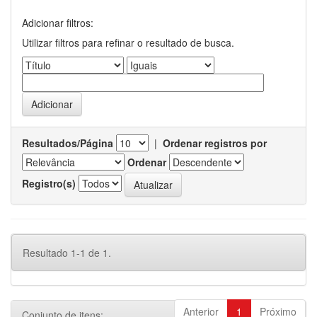
Adicionar filtros:
Utilizar filtros para refinar o resultado de busca.
Resultados/Página
|
Ordenar registros por
Ordenar
Registro(s)
Resultado 1-1 de 1.
Anterior
1
Próximo
Conjunto de itens: