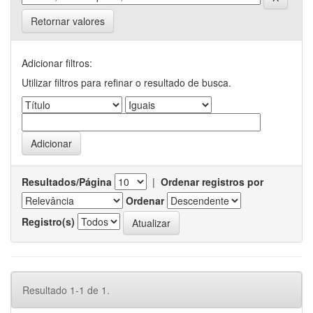
Retornar valores
Adicionar filtros:
Utilizar filtros para refinar o resultado de busca.
Resultados/Página
|
Ordenar registros por
Ordenar
Registro(s)
Resultado 1-1 de 1.