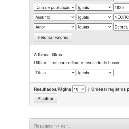
Retornar valores
Adicionar filtros:
Utilizar filtros para refinar o resultado de busca.
Resultados/Página
|
Ordenar registros 
Resultado 1-1 de 1.