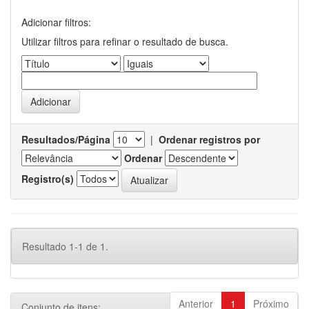
Adicionar filtros:
Utilizar filtros para refinar o resultado de busca.
Resultados/Página
|
Ordenar registros por
Ordenar
Registro(s)
Resultado 1-1 de 1.
Anterior
1
Próximo
Conjunto de itens: