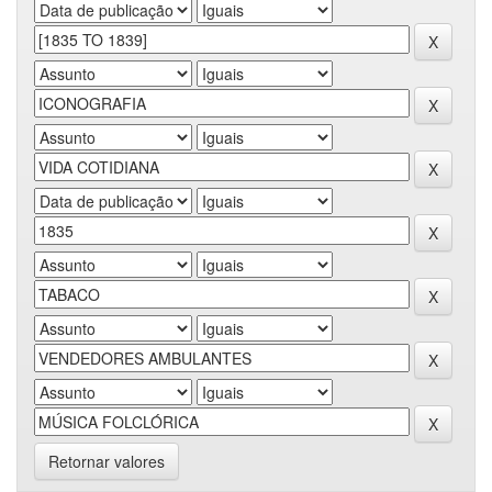
Retornar valores