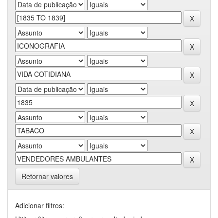
Retornar valores
Adicionar filtros: