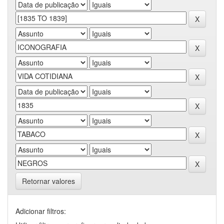
Retornar valores
Adicionar filtros: