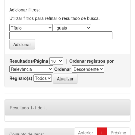
Adicionar filtros:
Utilizar filtros para refinar o resultado de busca.
Resultados/Página
|
Ordenar registros por
Ordenar
Registro(s)
Resultado 1-1 de 1.
Anterior
1
Próximo
Conjunto de itens: