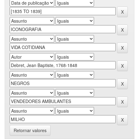
Retornar valores