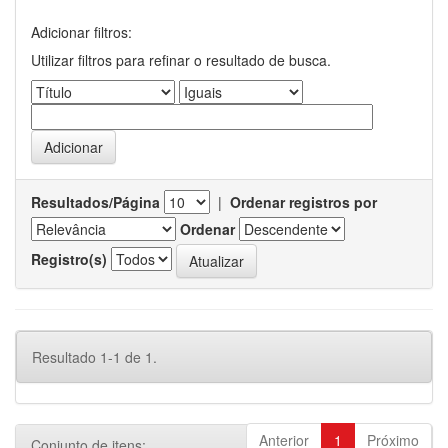
Adicionar filtros:
Utilizar filtros para refinar o resultado de busca.
Resultados/Página
|
Ordenar registros por
Ordenar
Registro(s)
Resultado 1-1 de 1.
Anterior
1
Próximo
Conjunto de itens: