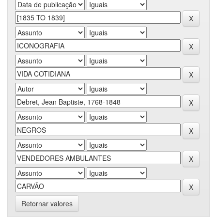
Retornar valores