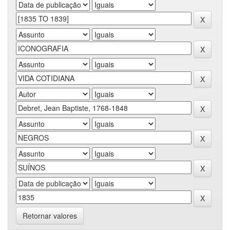
Retornar valores