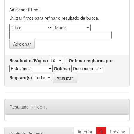
Adicionar filtros:
Utilizar filtros para refinar o resultado de busca.
Resultados/Página
|
Ordenar registros por
Ordenar
Registro(s)
Resultado 1-1 de 1.
Anterior
1
Próximo
Conjunto de itens: