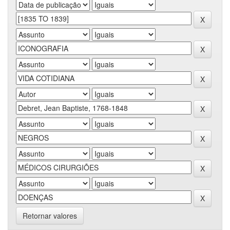
Retornar valores