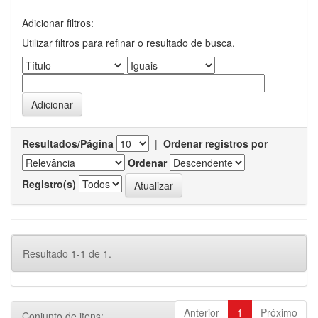
Adicionar filtros:
Utilizar filtros para refinar o resultado de busca.
Resultados/Página
|
Ordenar registros por
Ordenar
Registro(s)
Resultado 1-1 de 1.
Anterior
1
Próximo
Conjunto de itens: