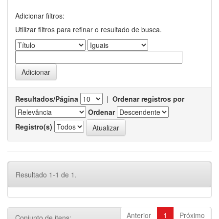
Adicionar filtros:
Utilizar filtros para refinar o resultado de busca.
Resultados/Página
|
Ordenar registros por
Ordenar
Registro(s)
Resultado 1-1 de 1.
Anterior
1
Próximo
Conjunto de itens: