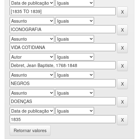
Retornar valores