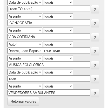
Retornar valores