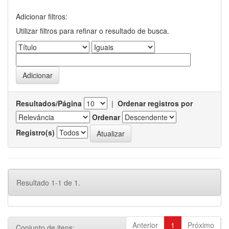
Adicionar filtros:
Utilizar filtros para refinar o resultado de busca.
Resultados/Página
|
Ordenar registros por
Ordenar
Registro(s)
Resultado 1-1 de 1.
Anterior
1
Próximo
Conjunto de itens: