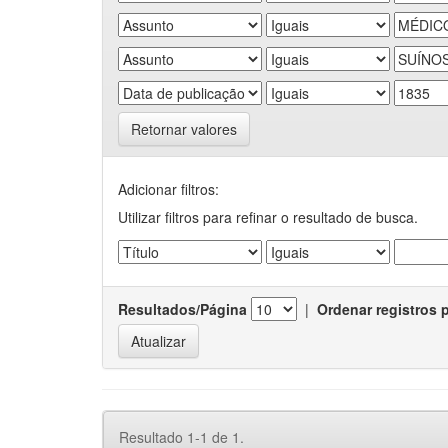
Retornar valores
Adicionar filtros:
Utilizar filtros para refinar o resultado de busca.
Resultados/Página
|
Ordenar registros 
Resultado 1-1 de 1.