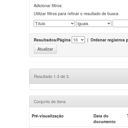
Adicionar filtros:
Utilizar filtros para refinar o resultado de busca.
Resultados/Página
|
Ordenar registros 
Resultado 1-3 de 3.
Conjunto de itens:
Pré-visualização
Data do
documento