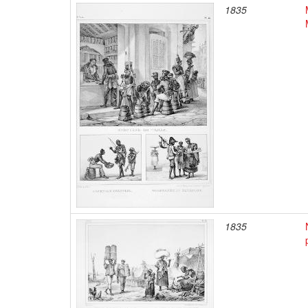
1835
1835