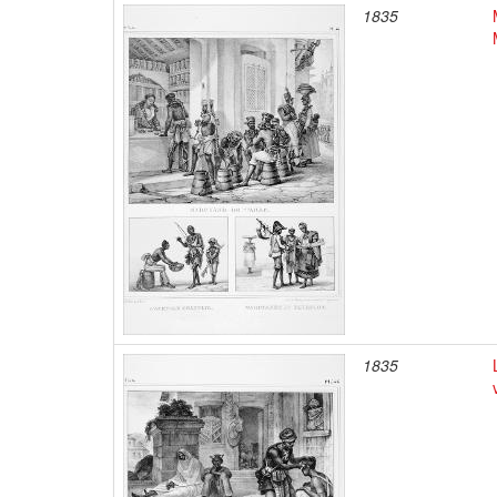
1835
1835