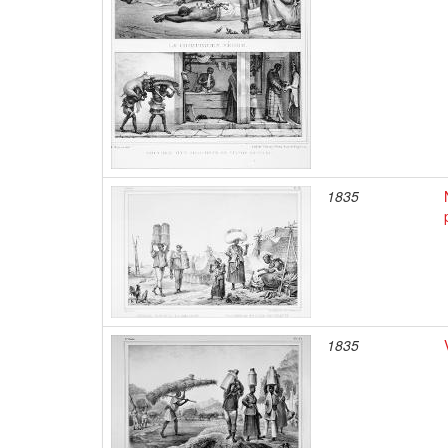
1835
1835