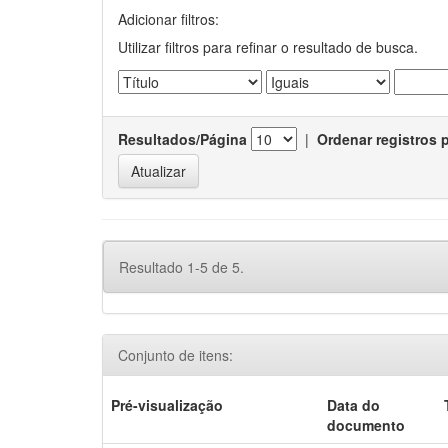
Adicionar filtros:
Utilizar filtros para refinar o resultado de busca.
Resultados/Página
|
Ordenar registros 
Resultado 1-5 de 5.
Conjunto de itens:
Pré-visualização
Data do
documento