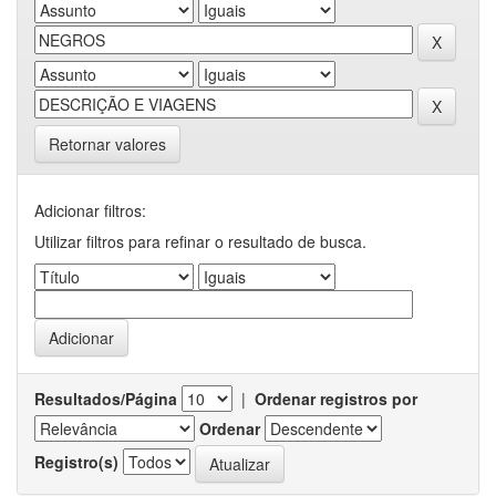
Retornar valores
Adicionar filtros:
Utilizar filtros para refinar o resultado de busca.
Resultados/Página
|
Ordenar registros por
Ordenar
Registro(s)