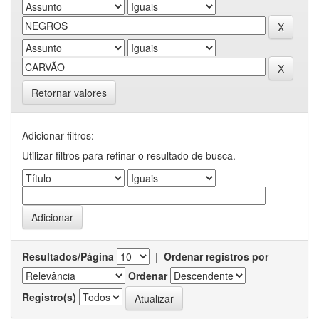
Retornar valores
Adicionar filtros:
Utilizar filtros para refinar o resultado de busca.
Resultados/Página
|
Ordenar registros por
Ordenar
Registro(s)