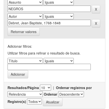
Retornar valores
Adicionar filtros:
Utilizar filtros para refinar o resultado de busca.
Resultados/Página
|
Ordenar registros por
Ordenar
Registro(s)