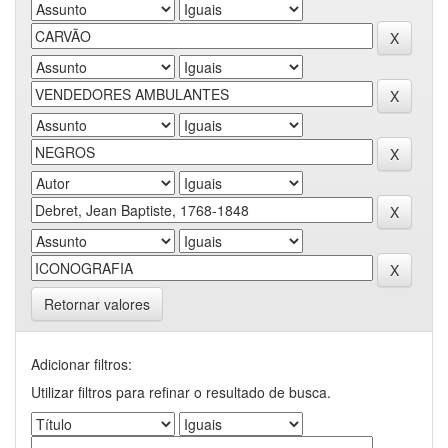
Retornar valores
Adicionar filtros:
Utilizar filtros para refinar o resultado de busca.