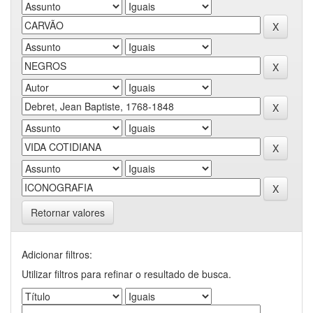
Retornar valores
Adicionar filtros:
Utilizar filtros para refinar o resultado de busca.