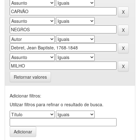
Retornar valores
Adicionar filtros:
Utilizar filtros para refinar o resultado de busca.