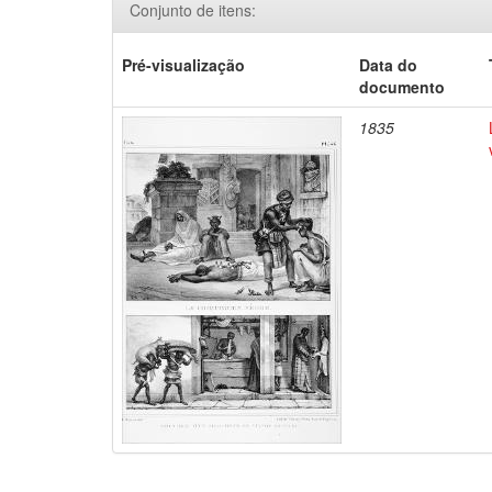
Conjunto de itens:
Pré-visualização
Data do
documento
1835