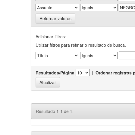
Retornar valores
Adicionar filtros:
Utilizar filtros para refinar o resultado de busca.
Resultados/Página
|
Ordenar registros 
Resultado 1-1 de 1.