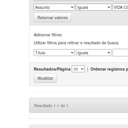
Retornar valores
Adicionar filtros:
Utilizar filtros para refinar o resultado de busca.
Resultados/Página
|
Ordenar registros 
Resultado 1-1 de 1.