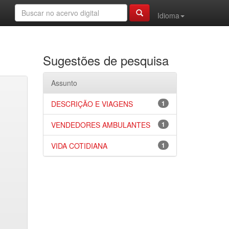
Idioma
Sugestões de pesquisa
Assunto
DESCRIÇÃO E VIAGENS
1
VENDEDORES AMBULANTES
1
VIDA COTIDIANA
1