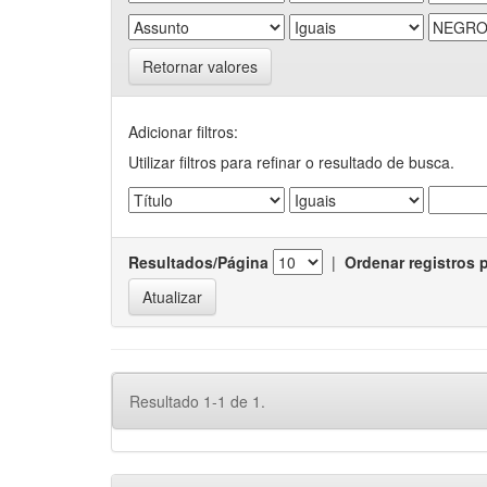
Retornar valores
Adicionar filtros:
Utilizar filtros para refinar o resultado de busca.
Resultados/Página
|
Ordenar registros 
Resultado 1-1 de 1.