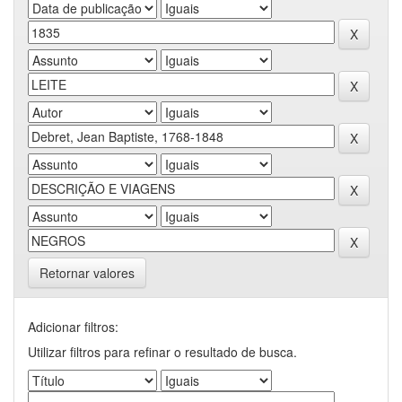
Retornar valores
Adicionar filtros:
Utilizar filtros para refinar o resultado de busca.