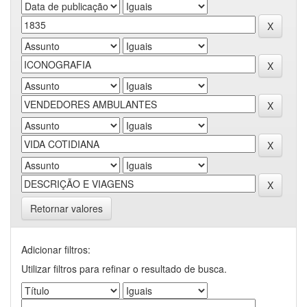
Retornar valores
Adicionar filtros:
Utilizar filtros para refinar o resultado de busca.