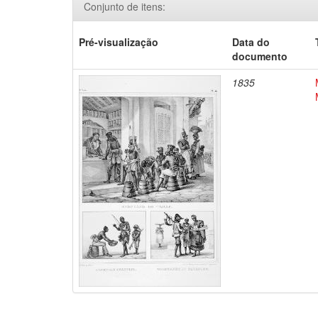
Conjunto de itens:
Pré-visualização
Data do
documento
1835