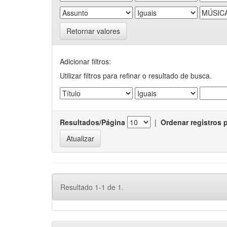
Retornar valores
Adicionar filtros:
Utilizar filtros para refinar o resultado de busca.
Resultados/Página
|
Ordenar registros 
Resultado 1-1 de 1.