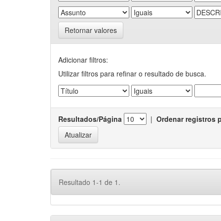
Retornar valores
Adicionar filtros:
Utilizar filtros para refinar o resultado de busca.
Resultados/Página
|
Ordenar registros 
Resultado 1-1 de 1.