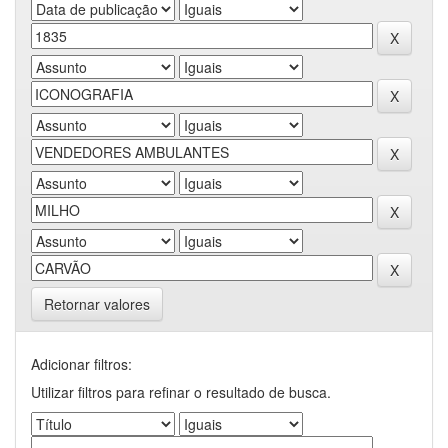
Retornar valores
Adicionar filtros:
Utilizar filtros para refinar o resultado de busca.